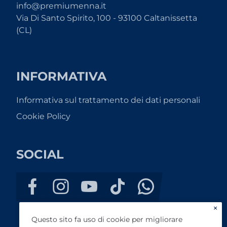
info@premiumenna.it
Via Di Santo Spirito, 100 - 93100 Caltanissetta
(CL)
INFORMATIVA
Informativa sul trattamento dei dati personali
Cookie Policy
SOCIAL
×
Questo sito fa uso di cookie per migliorare