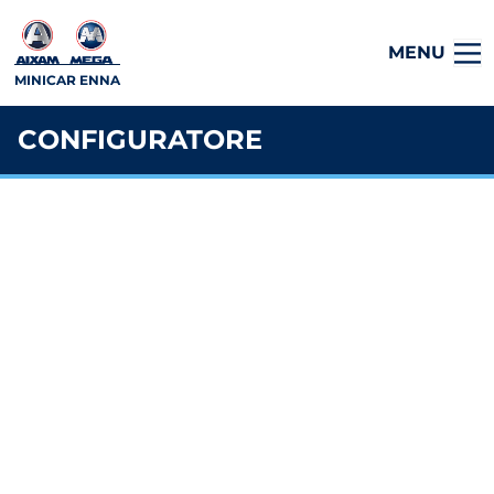
MENU
MINICAR ENNA
CONFIGURATORE