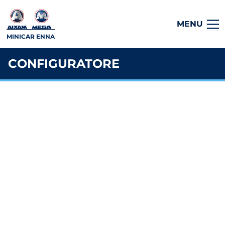
MENU
MINICAR ENNA
CONFIGURATORE