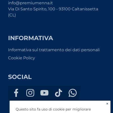
info@premiumenna.it
Via Di Santo Spirito, 100 - 93100 Caltanissetta
(CL)
INFORMATIVA
Informativa sul trattamento dei dati personali
Cookie Policy
SOCIAL
×
Questo sito fa uso di cookie per migliorare