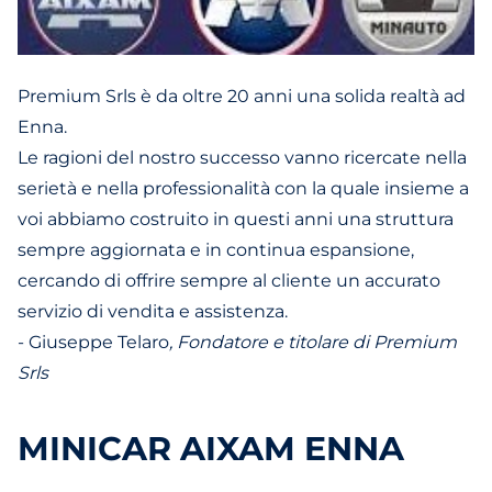
Premium Srls è da oltre 20 anni una solida realtà ad
Enna.
Le ragioni del nostro successo vanno ricercate nella
serietà e nella professionalità con la quale insieme a
voi abbiamo costruito in questi anni una struttura
sempre aggiornata e in continua espansione,
cercando di offrire sempre al cliente un accurato
servizio di vendita e assistenza.
- Giuseppe Telaro
, Fondatore e titolare di Premium
Srls
MINICAR AIXAM ENNA