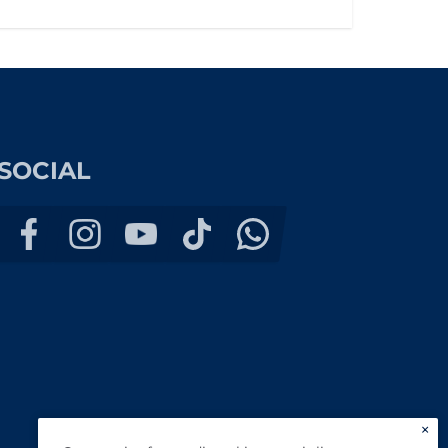
SOCIAL
×