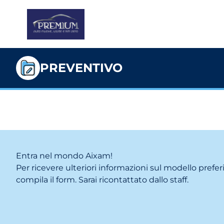
PREVENTIVO
Entra nel mondo Aixam!
Per ricevere ulteriori informazioni sul modello prefer
compila il form. Sarai ricontattato dallo staff.