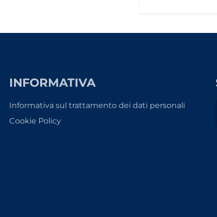
INFORMATIVA
Informativa sul trattamento dei dati personali
Cookie Policy