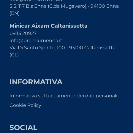
S.S. 117 Bis Enna (C.da Mugavero) - 94100 Enna
(EN)
Minicar Aixam Caltanissetta
0935 20927
info@premiumenna.it
Via Di Santo Spirito, 100 - 93100 Caltanissetta
(CL)
INFORMATIVA
Informativa sul trattamento dei dati personali
Cookie Policy
SOCIAL