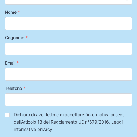
Nome
*
Cognome
*
Email
*
Telefono
*
Privacy
*
Dichiaro di aver letto e di accettare l’informativa ai sensi
dell’Articolo 13 del Regolamento UE n°679/2016.
Leggi
informativa privacy
.