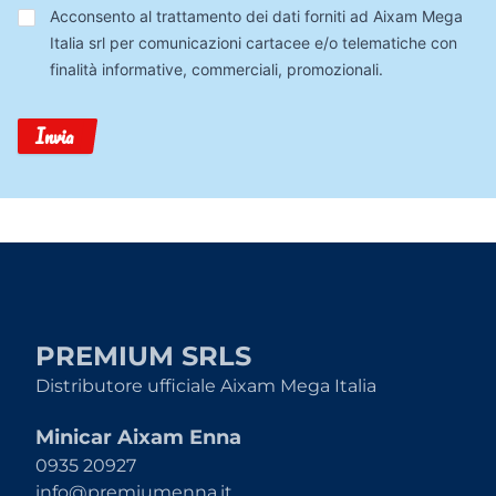
Trattamento
Acconsento al trattamento dei dati forniti ad Aixam Mega
Dati
Italia srl per comunicazioni cartacee e/o telematiche con
finalità informative, commerciali, promozionali.
Invia
PREMIUM SRLS
Distributore ufficiale Aixam Mega Italia
Minicar Aixam Enna
0935 20927
info@premiumenna.it