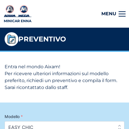
MENU
MINICAR ENNA
PREVENTIVO
Entra nel mondo Aixam!
Per ricevere ulteriori informazioni sul modello
preferito, richiedi un preventivo e compila il form.
Sarai ricontattato dallo staff.
Modello
*