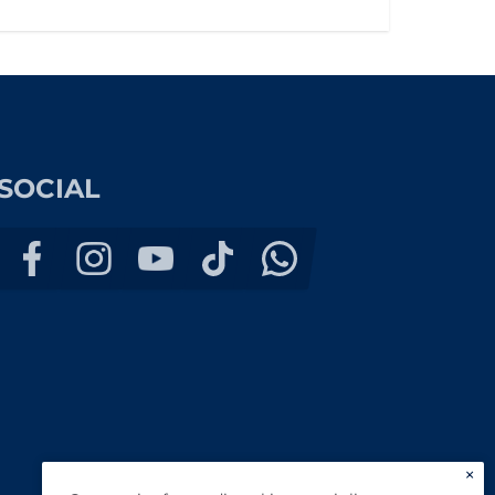
SOCIAL
×