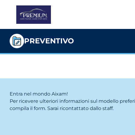
PREVENTIVO
Entra nel mondo Aixam!
Per ricevere ulteriori informazioni sul modello prefer
compila il form. Sarai ricontattato dallo staff.