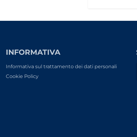
INFORMATIVA
Informativa sul trattamento dei dati personali
Cookie Policy