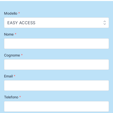
Modello
*
Nome
*
Cognome
*
Email
*
Telefono
*