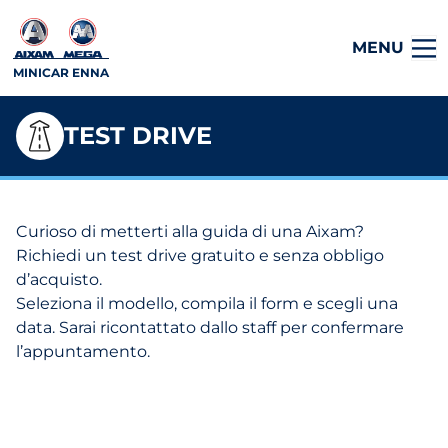
MENU
MINICAR ENNA
TEST DRIVE
Curioso di metterti alla guida di una Aixam?
Richiedi un test drive gratuito e senza obbligo
d’acquisto.
Seleziona il modello, compila il form e scegli una
data. Sarai ricontattato dallo staff per confermare
l’appuntamento.