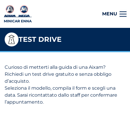
MENU
MINICAR ENNA
TEST DRIVE
Curioso di metterti alla guida di una Aixam?
Richiedi un test drive gratuito e senza obbligo
d’acquisto.
Seleziona il modello, compila il form e scegli una
data. Sarai ricontattato dallo staff per confermare
l’appuntamento.