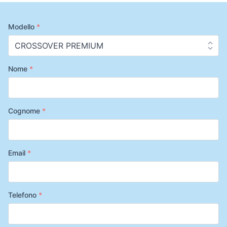
Modello
*
Nome
*
Cognome
*
Email
*
Telefono
*