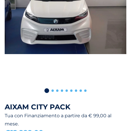
AIXAM CITY PACK
Tua con Finanziamento a partire da € 99,00 al
mese.