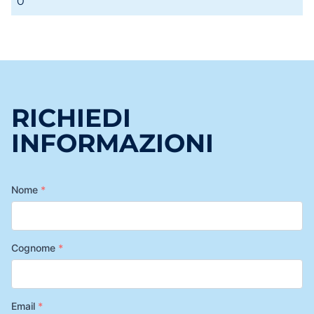
0
RICHIEDI
INFORMAZIONI
Nome
*
Cognome
*
Email
*