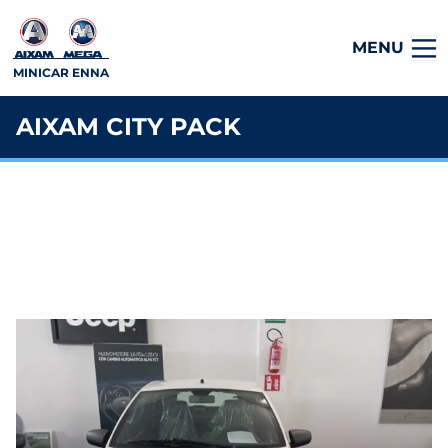
MENU
MINICAR ENNA
AIXAM CITY PACK