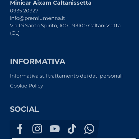
Minicar Aixam Caltanissetta
0935 20927
info@premiumenna.it
Via Di Santo Spirito, 100 - 93100 Caltanissetta
(CL)
INFORMATIVA
Informativa sul trattamento dei dati personali
Cookie Policy
SOCIAL